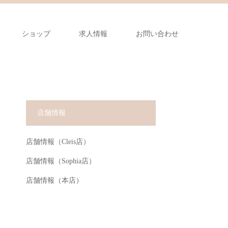
ショップ
求人情報
お問い合わせ
店舗情報
店舗情報（Cleis店）
店舗情報（Sophia店）
店舗情報（本店）