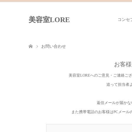
美容室LORE
コンセ
お問い合わせ
お客様
美容室LOREへのご意見・ご連絡ご
追って担当者
返信メールが届かな
また携帯電話のお客様はPCメール